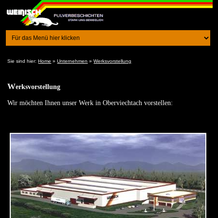
Sie sind hier:
Home
»
Unternehmen
»
Werksvorstellung
W
erksvorstellung
Wir möchten Ihnen unser Werk in Oberviechtach vorstellen: